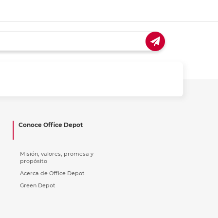
Conoce Office Depot
Misión, valores, promesa y
propósito
Acerca de Office Depot
Green Depot